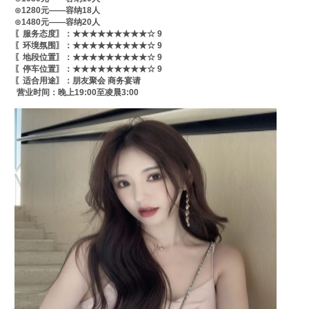
⊙1280元——容纳18人
⊙1480元——容纳20人
〖服务态度〗：★★★★★★★★★☆ 9
〖环境氛围〗：★★★★★★★★★☆ 9
〖地段位置〗：★★★★★★★★★☆ 9
〖停车位置〗：★★★★★★★★★☆ 9
〖适合用途〗：朋友聚会 商务宴请
营业时间：晚上19:00至凌晨3:00