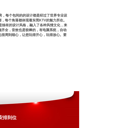
房，每个包间的的设计都是经过了世界专业设
，每个角落都体现着东莞KTV的魅力所在。
是独有的设计风格，融入了各种风情文化，来
设施齐全，音效也是较棒的，有电脑系统，自动
也很周到细心，让您玩得开心，玩得放心。要
 安排到位